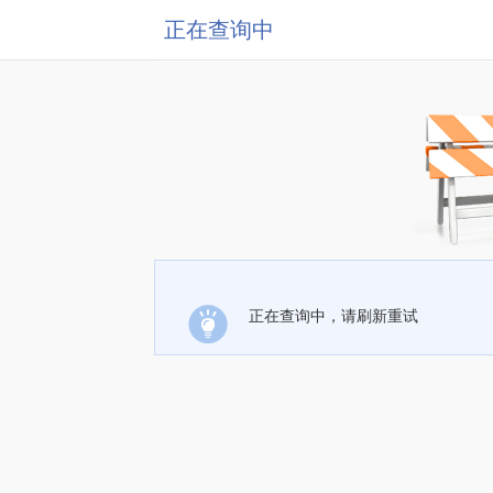
正在查询中
正在查询中，请刷新重试