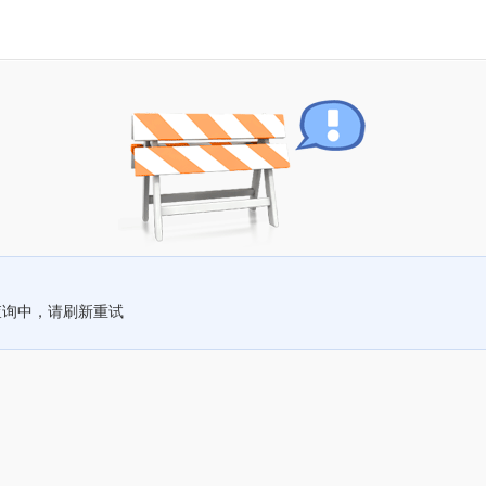
查询中，请刷新重试