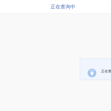
正在查询中
正在