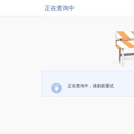
正在查询中
正在查询中，请刷新重试