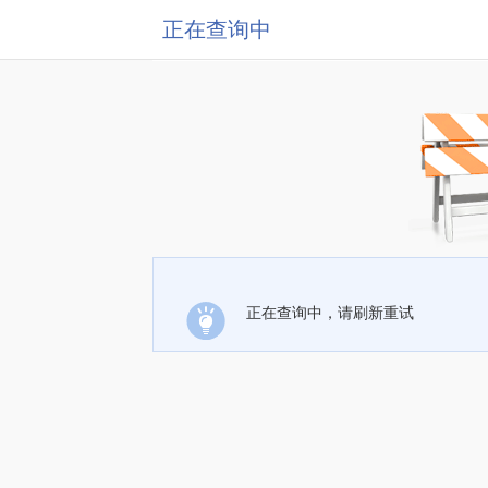
正在查询中
正在查询中，请刷新重试